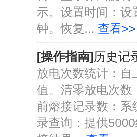
示。设置时间：设
钟。恢复...
查看>>
[操作指南]
历史记录
放电次数统计：自
值。清零放电次数
前熔接记录数：系
录查询：提供500