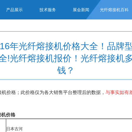
产品展示
技术服务
展会新闻
光纤熔接机百科
016年光纤熔接机价格大全！品牌
全!光纤熔接机报价！光纤熔接机
钱？
接机价格；此价格仅为各大销售平台整理后的数据，
与事实如有
接机价格
日本古河