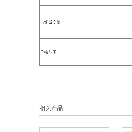
市场成交价
价格范围
相关产品