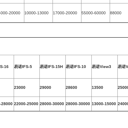
4000-20000
10000-13000
17000-20000
55000-60000
88000
S-16
易诺IFS-5
易诺IFS-15H
易诺IFS-10
易诺View3
易诺V
23000
29000
28600
13500
2500
-28000
22000-25000
28000-30000
28000-30000
13000-15000
2400