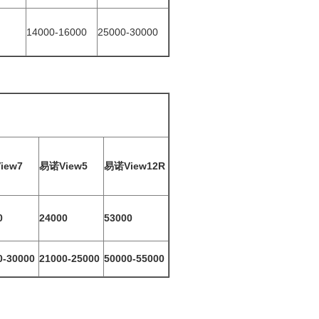
14000-16000
25000-30000
iew7
易诺View5
易诺View12R
0
24000
53000
0-30000
21000-25000
50000-55000