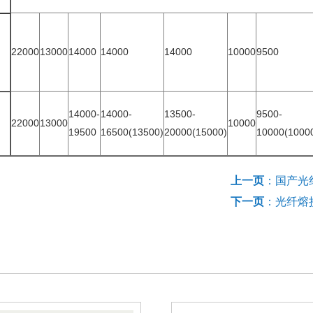
22000
13000
14000
14000
14000
10000
9500
14000-
14000-
13500-
9500-
22000
13000
10000
19500
16500(13500)
20000(15000)
10000(1000
上一页
：
国产光
下一页
：
光纤熔