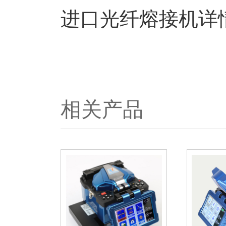
进口光纤熔接机详情咨
相关产品