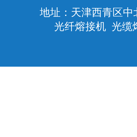
地址：天津西青区中
光纤熔接机
光缆