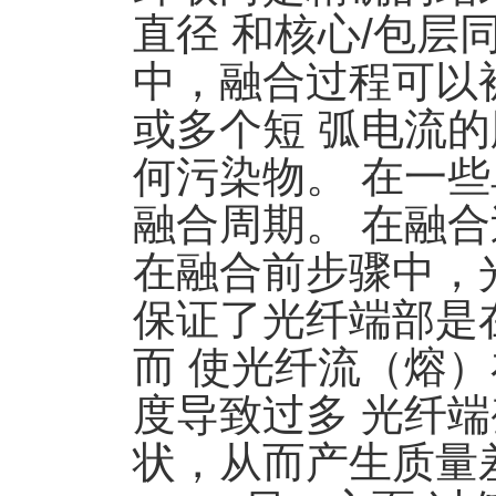
直径 和核心/包层
中，融合过程可以
或多个短 弧电流
何污染物。 在一
融合周期。 在融
在融合前步骤中，
保证了光纤端部是
而 使光纤流（熔
度导致过多 光纤端
状，从而产生质量