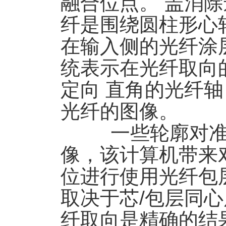
融合位点。 盖消除
纤是围绕圆柱形心
在输入侧的光纤涂
统表示在光纤取向
定向 直角的光纤
光纤的图像。
一些轮廓对准单
像，该计算机带来
位进行使用光纤包
取决于芯/包层同心
纤取向是精确的结