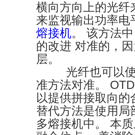
横向方向上的光纤
来监视输出功率电
熔接机
。 该方法
的改进 对准的，
层。
光纤也可以使用
准方法对准。 OT
以提供拼接取向的
替代方法是使用局
多熔接机中。 本