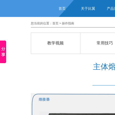
首页
关于比翼
产品
您当前的位置：
首页
>
操作指南
教学视频
常用技巧
主体熔