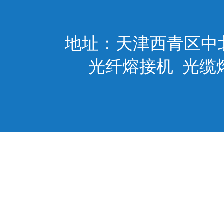
地址：天津西青区中
光纤熔接机
光缆