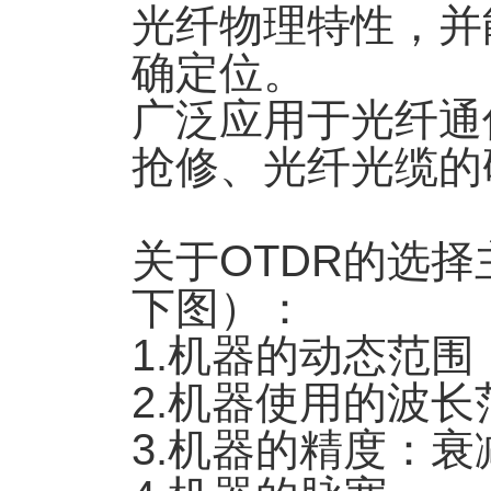
光纤物理特性，并
确定位。
广泛应用于光纤通
抢修、光纤光缆的
关于OTDR的选
下图）：
1.机器的动态范围
2.机器使用的波长
3.机器的精度：