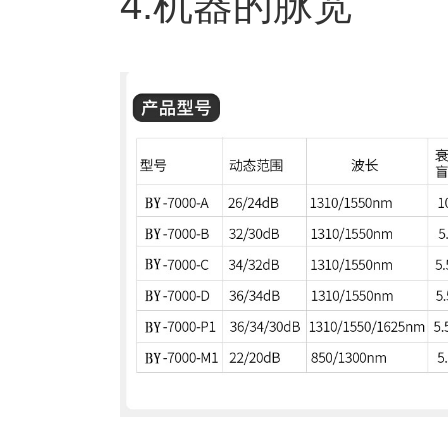
4.机器的脉宽