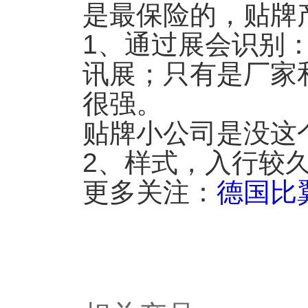
是最保险的，贴牌
1、通过展会识别
讯展；只有是厂家
很强。
贴牌小公司是没这
2、样式，入行较
更多关注：
德国比