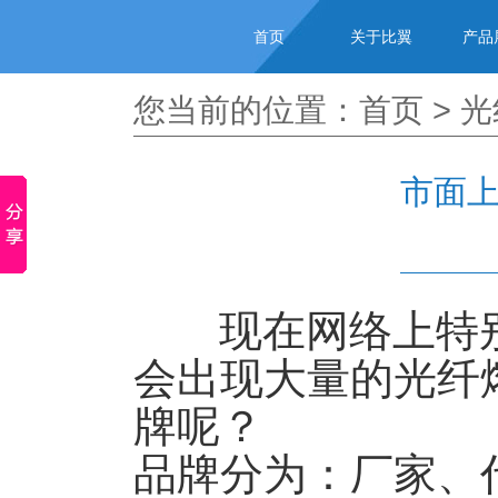
首页
关于比翼
产品
您当前的位置：
首页
>
光
市面
现在网络上特别
会出现大量的光纤
牌呢？
品牌分为：厂家、