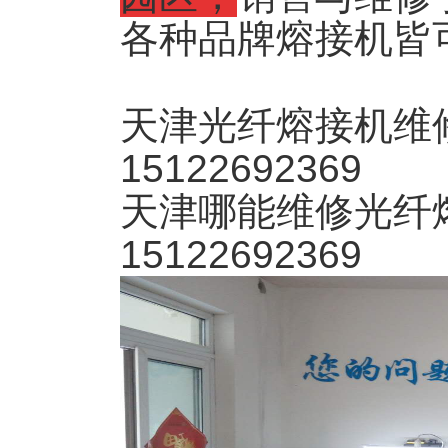
各种品牌熔接机皆
天津光纤熔接机维
15122692369
天津哪能维修光纤
15122692369