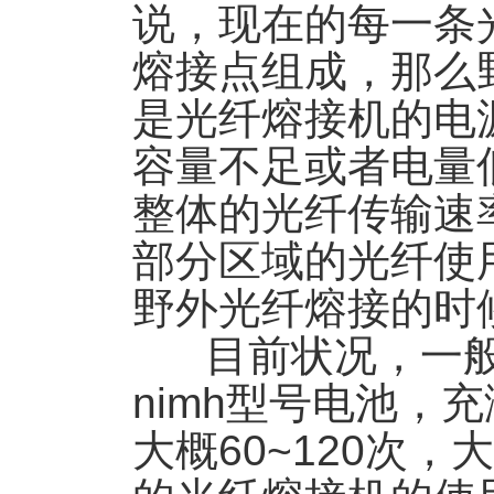
说，现在的每一条
熔接点组成，那么
是光纤熔接机的电
容量不足或者电量
整体的光纤传输速
部分区域的光纤使
野外光纤熔接的时
目前状况，一般
nimh型号电池，
大概60~120次，