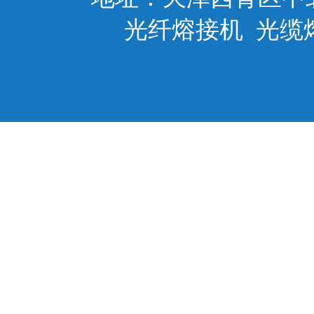
光纤熔接机
光缆