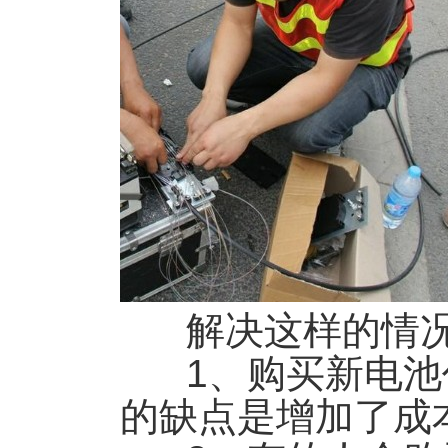
解决这样的情况
1、购买新电池
的缺点是增加了成