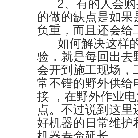
2、有的人会购
的做的缺点是如果
负重，而且还会给
如何解决这样的
验，就是每回出去
会开到施工现场，
常不错的野外供给
接 ，在野外作业
点。不过说到这里
好机器的日常维护
机器寿命延长。