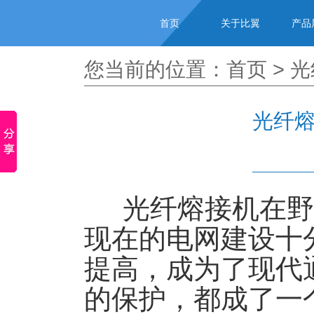
首页
关于比翼
产品
您当前的位置：
首页
>
光
光纤
光纤熔接机在野
现在的电网建设十
提高，成为了现代
的保护，都成了一