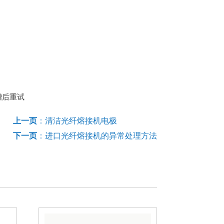
槽后重试
上一页
：
清洁光纤熔接机电极
下一页
：
进口光纤熔接机的异常处理方法