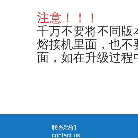
注意！！！
千万不要将不同版
熔接机里面，也不
面，如在升级过程
联系我们
contact us