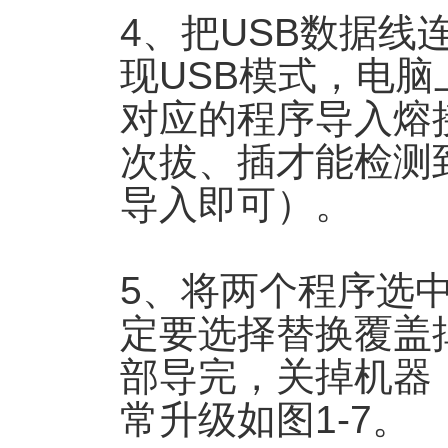
4、把USB数据
现USB模式，电
对应的程序导入熔
次拔、插才能检测
导入即可）。
5、将两个程序选
定要选择替换覆盖掉
部导完，关掉机器
常升级如图1-7。